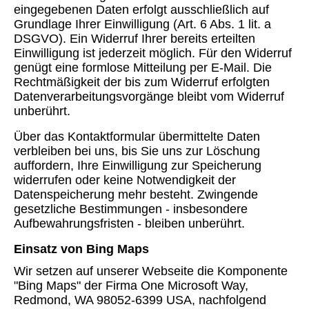
eingegebenen Daten erfolgt ausschließlich auf
Grundlage Ihrer Einwilligung (Art. 6 Abs. 1 lit. a
DSGVO). Ein Widerruf Ihrer bereits erteilten
Einwilligung ist jederzeit möglich. Für den Widerruf
genügt eine formlose Mitteilung per E-Mail. Die
Rechtmäßigkeit der bis zum Widerruf erfolgten
Datenverarbeitungsvorgänge bleibt vom Widerruf
unberührt.
Über das Kontaktformular übermittelte Daten
verbleiben bei uns, bis Sie uns zur Löschung
auffordern, Ihre Einwilligung zur Speicherung
widerrufen oder keine Notwendigkeit der
Datenspeicherung mehr besteht. Zwingende
gesetzliche Bestimmungen - insbesondere
Aufbewahrungsfristen - bleiben unberührt.
Einsatz von Bing Maps
Wir setzen auf unserer Webseite die Komponente
"Bing Maps" der Firma One Microsoft Way,
Redmond, WA 98052-6399 USA, nachfolgend