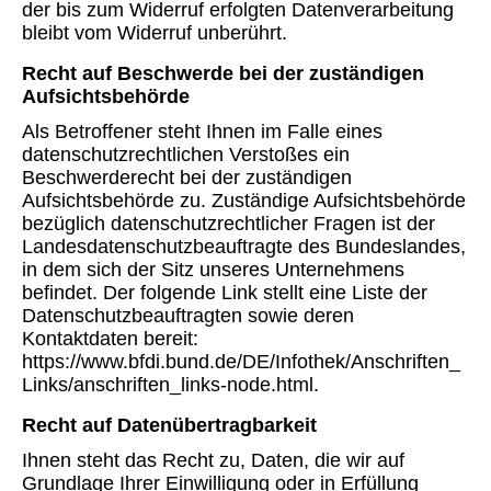
der bis zum Widerruf erfolgten Datenverarbeitung
bleibt vom Widerruf unberührt.
Recht auf Beschwerde bei der zuständigen
Aufsichtsbehörde
Als Betroffener steht Ihnen im Falle eines
datenschutzrechtlichen Verstoßes ein
Beschwerderecht bei der zuständigen
Aufsichtsbehörde zu. Zuständige Aufsichtsbehörde
bezüglich datenschutzrechtlicher Fragen ist der
Landesdatenschutzbeauftragte des Bundeslandes,
in dem sich der Sitz unseres Unternehmens
befindet. Der folgende Link stellt eine Liste der
Datenschutzbeauftragten sowie deren
Kontaktdaten bereit:
https://www.bfdi.bund.de/DE/Infothek/Anschriften_
Links/anschriften_links-node.html.
Recht auf Datenübertragbarkeit
Ihnen steht das Recht zu, Daten, die wir auf
Grundlage Ihrer Einwilligung oder in Erfüllung