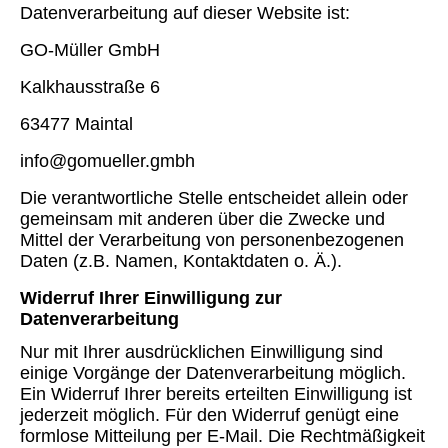
Datenverarbeitung auf dieser Website ist:
GO-Müller GmbH
Kalkhausstraße 6
63477 Maintal
info@gomueller.gmbh
Die verantwortliche Stelle entscheidet allein oder
gemeinsam mit anderen über die Zwecke und
Mittel der Verarbeitung von personenbezogenen
Daten (z.B. Namen, Kontaktdaten o. Ä.).
Widerruf Ihrer Einwilligung zur
Datenverarbeitung
Nur mit Ihrer ausdrücklichen Einwilligung sind
einige Vorgänge der Datenverarbeitung möglich.
Ein Widerruf Ihrer bereits erteilten Einwilligung ist
jederzeit möglich. Für den Widerruf genügt eine
formlose Mitteilung per E-Mail. Die Rechtmäßigkeit