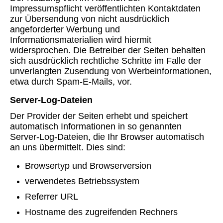
Impressumspflicht veröffentlichten Kontaktdaten
zur Übersendung von nicht ausdrücklich
angeforderter Werbung und
Informationsmaterialien wird hiermit
widersprochen. Die Betreiber der Seiten behalten
sich ausdrücklich rechtliche Schritte im Falle der
unverlangten Zusendung von Werbeinformationen,
etwa durch Spam-E-Mails, vor.
Server-Log-Dateien
Der Provider der Seiten erhebt und speichert
automatisch Informationen in so genannten
Server-Log-Dateien, die Ihr Browser automatisch
an uns übermittelt. Dies sind:
Browsertyp und Browserversion
verwendetes Betriebssystem
Referrer URL
Hostname des zugreifenden Rechners