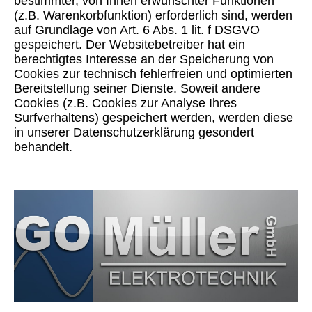
bestimmter, von Ihnen erwünschter Funktionen
(z.B. Warenkorbfunktion) erforderlich sind, werden
auf Grundlage von Art. 6 Abs. 1 lit. f DSGVO
gespeichert. Der Websitebetreiber hat ein
berechtigtes Interesse an der Speicherung von
Cookies zur technisch fehlerfreien und optimierten
Bereitstellung seiner Dienste. Soweit andere
Cookies (z.B. Cookies zur Analyse Ihres
Surfverhaltens) gespeichert werden, werden diese
in unserer Datenschutzerklärung gesondert
behandelt.