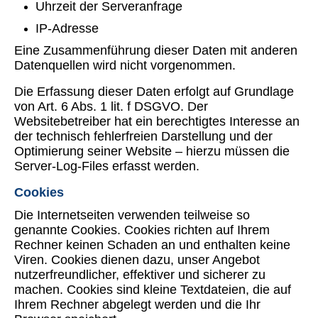
Uhrzeit der Serveranfrage
IP-Adresse
Eine Zusammenführung dieser Daten mit anderen
Datenquellen wird nicht vorgenommen.
Die Erfassung dieser Daten erfolgt auf Grundlage
von Art. 6 Abs. 1 lit. f DSGVO. Der
Websitebetreiber hat ein berechtigtes Interesse an
der technisch fehlerfreien Darstellung und der
Optimierung seiner Website – hierzu müssen die
Server-Log-Files erfasst werden.
Cookies
Die Internetseiten verwenden teilweise so
genannte Cookies. Cookies richten auf Ihrem
Rechner keinen Schaden an und enthalten keine
Viren. Cookies dienen dazu, unser Angebot
nutzerfreundlicher, effektiver und sicherer zu
machen. Cookies sind kleine Textdateien, die auf
Ihrem Rechner abgelegt werden und die Ihr