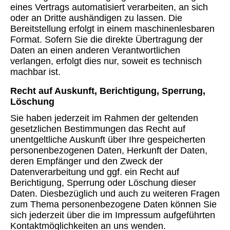
eines Vertrags automatisiert verarbeiten, an sich
oder an Dritte aushändigen zu lassen. Die
Bereitstellung erfolgt in einem maschinenlesbaren
Format. Sofern Sie die direkte Übertragung der
Daten an einen anderen Verantwortlichen
verlangen, erfolgt dies nur, soweit es technisch
machbar ist.
Recht auf Auskunft, Berichtigung, Sperrung,
Löschung
Sie haben jederzeit im Rahmen der geltenden
gesetzlichen Bestimmungen das Recht auf
unentgeltliche Auskunft über Ihre gespeicherten
personenbezogenen Daten, Herkunft der Daten,
deren Empfänger und den Zweck der
Datenverarbeitung und ggf. ein Recht auf
Berichtigung, Sperrung oder Löschung dieser
Daten. Diesbezüglich und auch zu weiteren Fragen
zum Thema personenbezogene Daten können Sie
sich jederzeit über die im Impressum aufgeführten
Kontaktmöglichkeiten an uns wenden.