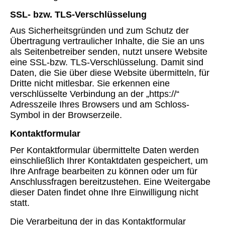
SSL- bzw. TLS-Verschlüsselung
Aus Sicherheitsgründen und zum Schutz der
Übertragung vertraulicher Inhalte, die Sie an uns
als Seitenbetreiber senden, nutzt unsere Website
eine SSL-bzw. TLS-Verschlüsselung. Damit sind
Daten, die Sie über diese Website übermitteln, für
Dritte nicht mitlesbar. Sie erkennen eine
verschlüsselte Verbindung an der „https://“
Adresszeile Ihres Browsers und am Schloss-
Symbol in der Browserzeile.
Kontaktformular
Per Kontaktformular übermittelte Daten werden
einschließlich Ihrer Kontaktdaten gespeichert, um
Ihre Anfrage bearbeiten zu können oder um für
Anschlussfragen bereitzustehen. Eine Weitergabe
dieser Daten findet ohne Ihre Einwilligung nicht
statt.
Die Verarbeitung der in das Kontaktformular