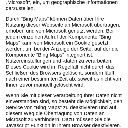
„Microsoft“, ein, um geographische Informationen
darzustellen.
Durch "Bing Maps" können Daten über Ihre
Nutzung dieser Webseite an Microsoft übertragen,
erhoben und von Microsoft genutzt werden. Bei
jedem einzelnen Aufruf der Komponente "Bing
Maps" kann von Microsoft ein Cookie gesetzt
werden, um bei der Anzeige der Seite, auf der die
Komponente "Bing Maps" integriert ist,
Nutzereinstellungen und -daten zu verarbeiten.
Dieses Cookie wird im Regelfall nicht durch das
Schließen des Browsers gelöscht, sondern läuft
nach einer bestimmten Zeit ab, soweit es nicht von
Ihnen zuvor manuell gelöscht wird.
Wenn Sie mit dieser Verarbeitung Ihrer Daten nicht
einverstanden sind, so besteht die Möglichkeit, den
Service von "Bing Maps" zu deaktivieren und auf
diesem Weg die Übertragung von Daten an
Microsoft zu verhindern. Dazu müssen Sie die
Javascript-Funktion in Ihrem Browser deaktivieren.