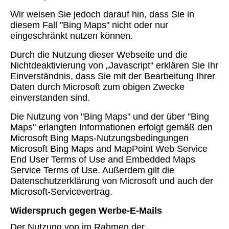
Wir weisen Sie jedoch darauf hin, dass Sie in
diesem Fall "Bing Maps" nicht oder nur
eingeschränkt nutzen können.
Durch die Nutzung dieser Webseite und die
Nichtdeaktivierung von „Javascript“ erklären Sie Ihr
Einverständnis, dass Sie mit der Bearbeitung Ihrer
Daten durch Microsoft zum obigen Zwecke
einverstanden sind.
Die Nutzung von "Bing Maps" und der über "Bing
Maps" erlangten Informationen erfolgt gemäß den
Microsoft Bing Maps-Nutzungsbedingungen
Microsoft Bing Maps and MapPoint Web Service
End User Terms of Use and Embedded Maps
Service Terms of Use. Außerdem gilt die
Datenschutzerklärung von Microsoft und auch der
Microsoft-Servicevertrag.
Widerspruch gegen Werbe-E-Mails
Der Nutzung von im Rahmen der