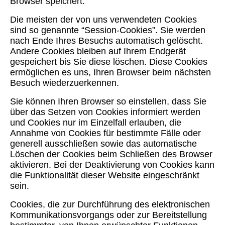
Browser speichert.
Die meisten der von uns verwendeten Cookies
sind so genannte “Session-Cookies”. Sie werden
nach Ende Ihres Besuchs automatisch gelöscht.
Andere Cookies bleiben auf Ihrem Endgerät
gespeichert bis Sie diese löschen. Diese Cookies
ermöglichen es uns, Ihren Browser beim nächsten
Besuch wiederzuerkennen.
Sie können Ihren Browser so einstellen, dass Sie
über das Setzen von Cookies informiert werden
und Cookies nur im Einzelfall erlauben, die
Annahme von Cookies für bestimmte Fälle oder
generell ausschließen sowie das automatische
Löschen der Cookies beim Schließen des Browser
aktivieren. Bei der Deaktivierung von Cookies kann
die Funktionalität dieser Website eingeschränkt
sein.
Cookies, die zur Durchführung des elektronischen
Kommunikationsvorgangs oder zur Bereitstellung