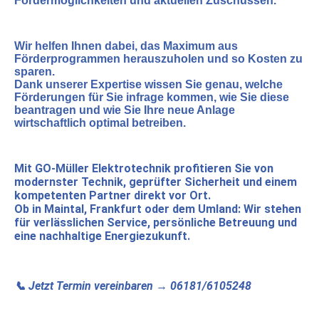
Fördermöglichkeiten und aktuellen Zuschüssen.
Wir helfen Ihnen dabei, das Maximum aus
Förderprogrammen herauszuholen und so Kosten zu
sparen.
Dank unserer Expertise wissen Sie genau, welche
Förderungen für Sie infrage kommen, wie Sie diese
beantragen und wie Sie Ihre neue Anlage
wirtschaftlich optimal betreiben.
Mit
GO-Müller Elektrotechnik
profitieren Sie von
modernster Technik, geprüfter Sicherheit und einem
kompetenten Partner direkt vor Ort.
Ob in Maintal, Frankfurt oder dem Umland: Wir stehen
für verlässlichen Service, persönliche Betreuung und
eine nachhaltige Energiezukunft.
📞 Jetzt Termin vereinbaren → 06181/6105248