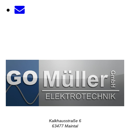
Kalkhausstraße 6
63477 Maintal